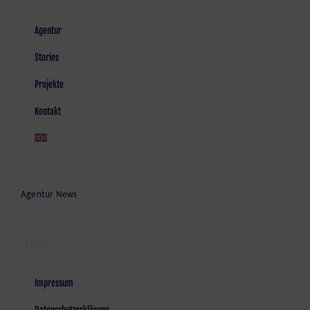
Agentur
Stories
Projekte
Kontakt
Agentur News
LEGAL
Impressum