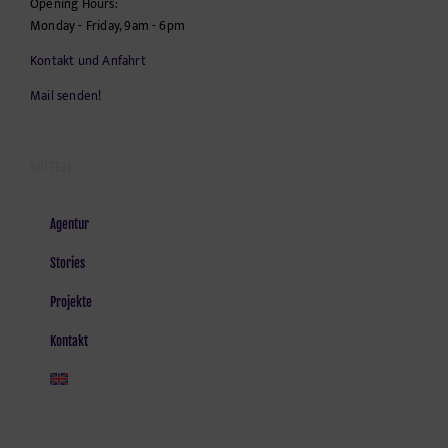
Opening Hours:
Monday - Friday, 9am - 6pm
Kontakt und Anfahrt
Mail senden!
SEITEN
Agentur
Stories
Projekte
Kontakt