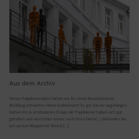
Aus dem Archiv
Diesen Pappkameraden hatten wir für einen Messestand als
Blickfang entworfen. Hatte funktioniert! So gut das wir angefangen
hatten ihn zu produzieren. Einige der PapMänner haben sich gut
gehalten und verrichten immer noch ihren Dienst ;) (Gefunden bei
pro-person Wuppertal) Womit [...]