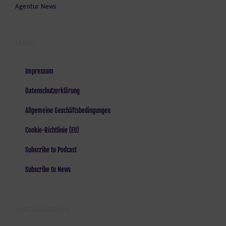
Agentur News
LEGAL
Impressum
Datenschutzerklärung
Allgemeine Geschäftsbedingungen
Cookie-Richtlinie (EU)
Subscribe to Podcast
Subscribe to News
LOST AND FOUND