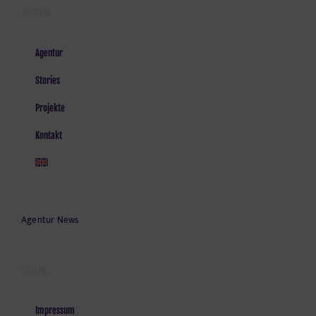
SEITEN
Agentur
Stories
Projekte
Kontakt
Agentur News
LEGAL
Impressum