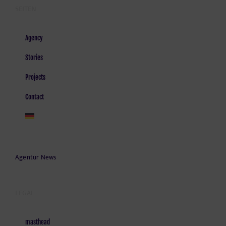
SEITEN
Agency
Stories
Projects
Contact
Agentur News
LEGAL
masthead