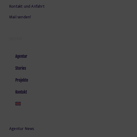
Kontakt und Anfahrt
Mail senden!
SEITEN
Agentur
Stories
Projekte
Kontakt
Agentur News