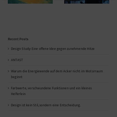
Mängel!*
Recent Posts
Design Study: Eine offene Idee gegen zunehmende Hitze
ANTAST
Warum die Energiewende auf dem Acker nicht im Motorraum
beginnt
Farbwerte, verschwundene Funktionen und ein kleines
Helferlein
Design ist kein Stil, sondern eine Entscheidung.