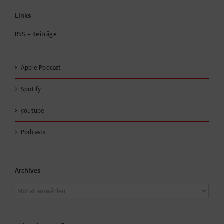
Links
RSS – Beiträge
Apple Podcast
Spotify
youtube
Podcasts
Archives
Archives