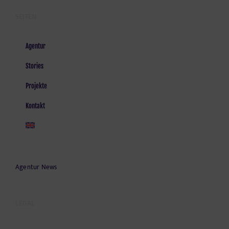
SEITEN
Agentur
Stories
Projekte
Kontakt
Agentur News
LEGAL