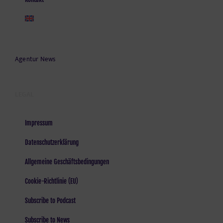
Agentur News
LEGAL
Impressum
Datenschutzerklärung
Allgemeine Geschäftsbedingungen
Cookie-Richtlinie (EU)
Subscribe to Podcast
Subscribe to News