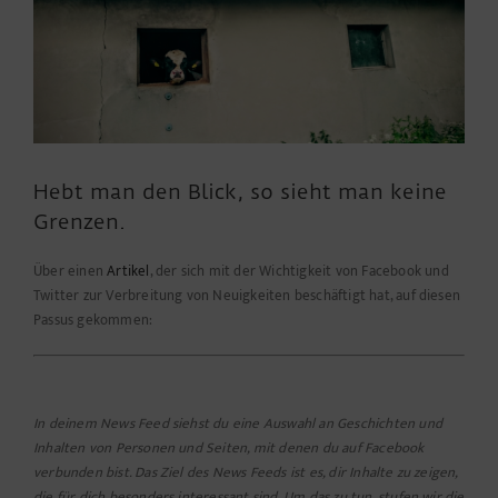
Hebt man den Blick, so sieht man keine
Grenzen.
Über einen
Artikel
, der sich mit der Wichtigkeit von Facebook und
Twitter zur Verbreitung von Neuigkeiten beschäftigt hat, auf diesen
Passus gekommen:
In deinem News Feed siehst du eine Auswahl an Geschichten und
Inhalten von Personen und Seiten, mit denen du auf Facebook
verbunden bist. Das Ziel des News Feeds ist es, dir Inhalte zu zeigen,
die für dich besonders interessant sind. Um das zu tun, stufen wir die