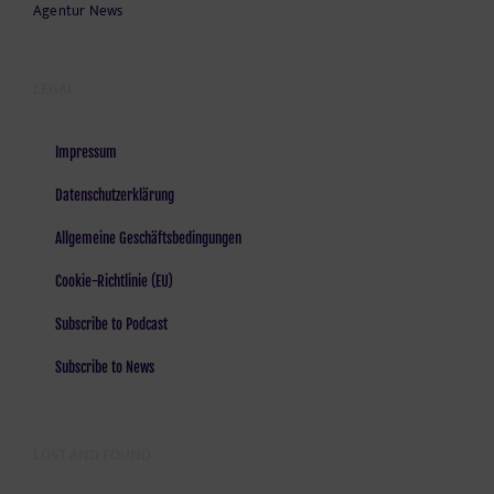
Agentur News
LEGAL
Impressum
Datenschutzerklärung
Allgemeine Geschäftsbedingungen
Cookie-Richtlinie (EU)
Subscribe to Podcast
Subscribe to News
LOST AND FOUND