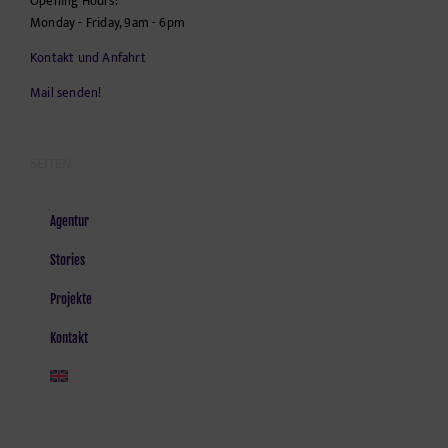
Opening Hours:
Monday - Friday, 9am - 6pm
Kontakt und Anfahrt
Mail senden!
SEITEN
Agentur
Stories
Projekte
Kontakt