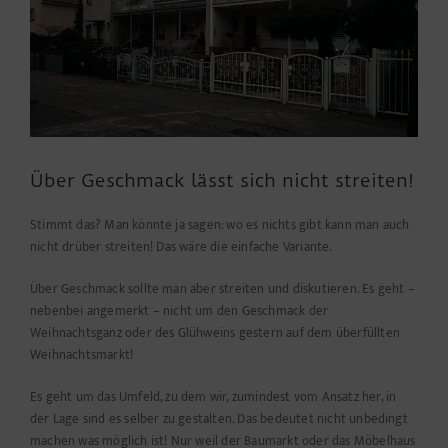
Über Geschmack lässt sich nicht streiten!
Stimmt das? Man könnte ja sagen: wo es nichts gibt kann man auch
nicht drüber streiten! Das wäre die einfache Variante.
Über Geschmack sollte man aber streiten und diskutieren. Es geht –
nebenbei angemerkt – nicht um den Geschmack der
Weihnachtsganz oder des Glühweins gestern auf dem überfüllten
Weihnachtsmarkt!
Es geht um das Umfeld, zu dem wir, zumindest vom Ansatz her, in
der Lage sind es selber zu gestalten. Das bedeutet nicht unbedingt
machen was möglich ist! Nur weil der Baumarkt oder das Möbelhaus