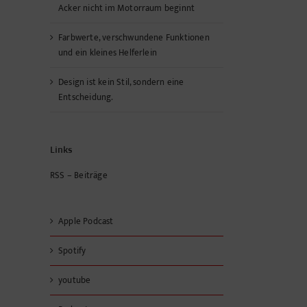
Acker nicht im Motorraum beginnt
Farbwerte, verschwundene Funktionen
und ein kleines Helferlein
Design ist kein Stil, sondern eine
Entscheidung.
Links
RSS – Beiträge
Apple Podcast
Spotify
youtube