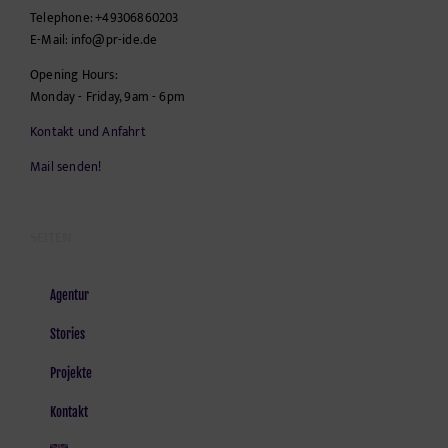
Telephone:
+49306860203
E-Mail:
info@pr-ide.de
Opening Hours:
Monday - Friday, 9am - 6pm
Kontakt und Anfahrt
Mail senden!
SEITEN
Agentur
Stories
Projekte
Kontakt