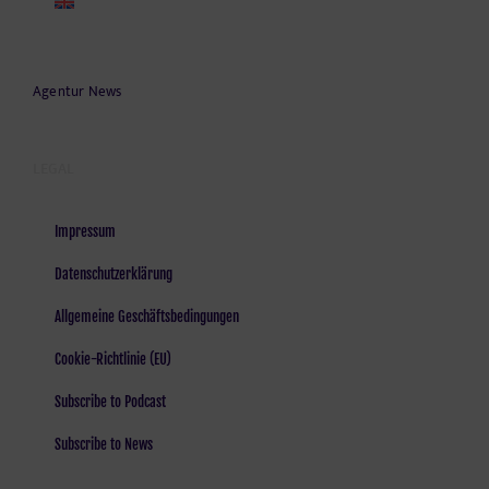
Agentur News
LEGAL
Impressum
Datenschutzerklärung
Allgemeine Geschäftsbedingungen
Cookie-Richtlinie (EU)
Subscribe to Podcast
Subscribe to News