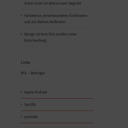
Acker nicht im Motorraum beginnt
Farbwerte, verschwundene Funktionen
und ein kleines Helferlein
Design ist kein Stil, sondern eine
Entscheidung.
Links
RSS – Beiträge
Apple Podcast
Spotify
youtube