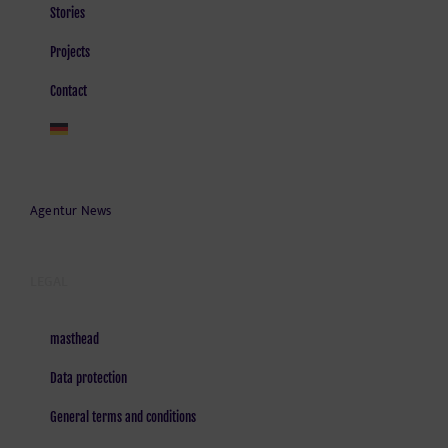
Stories
Projects
Contact
Agentur News
LEGAL
masthead
Data protection
General terms and conditions