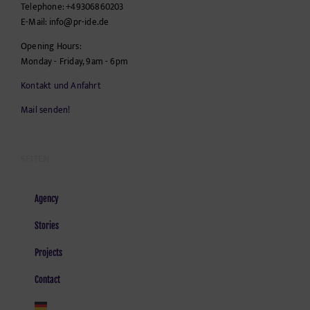
Telephone:
+49306860203
E-Mail:
info@pr-ide.de
Opening Hours:
Monday - Friday, 9am - 6pm
Kontakt und Anfahrt
Mail senden!
SEITEN
Agency
Stories
Projects
Contact