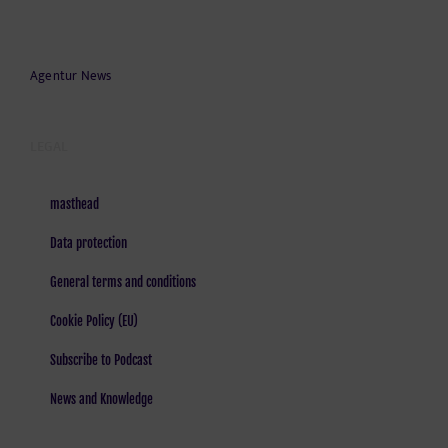
Agentur News
LEGAL
masthead
Data protection
General terms and conditions
Cookie Policy (EU)
Subscribe to Podcast
News and Knowledge