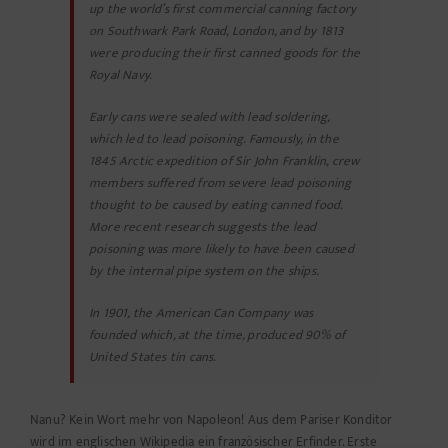
up the world’s first commercial canning factory
on Southwark Park Road, London, and by 1813
were producing their first canned goods for the
Royal Navy.
Early cans were sealed with lead soldering,
which led to lead poisoning. Famously, in the
1845 Arctic expedition of Sir John Franklin, crew
members suffered from severe lead poisoning
thought to be caused by eating canned food.
More recent research suggests the lead
poisoning was more likely to have been caused
by the internal pipe system on the ships.
In 1901, the American Can Company was
founded which, at the time, produced 90% of
United States tin cans.
Nanu? Kein Wort mehr von Napoleon! Aus dem Pariser Konditor
wird im englischen Wikipedia ein französischer Erfinder. Erste