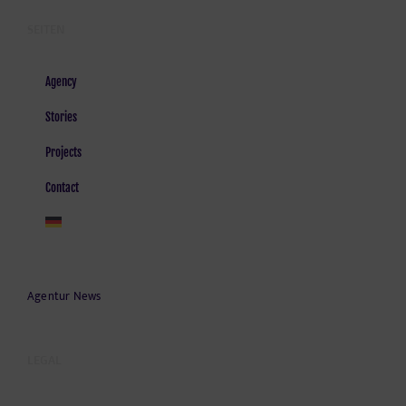
SEITEN
Agency
Stories
Projects
Contact
Agentur News
LEGAL