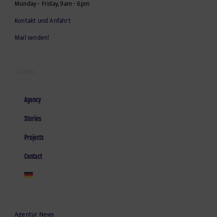
Monday - Friday, 9am - 6pm
Kontakt und Anfahrt
Mail senden!
SEITEN
Agency
Stories
Projects
Contact
Agentur News