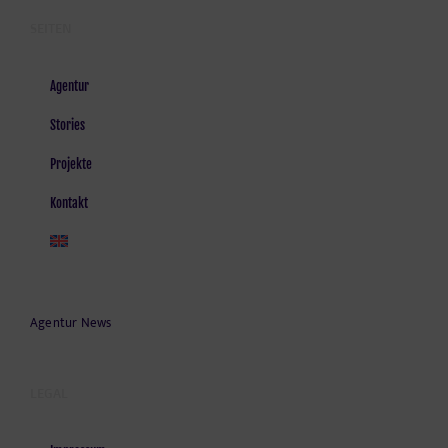
SEITEN
Agentur
Stories
Projekte
Kontakt
Agentur News
LEGAL