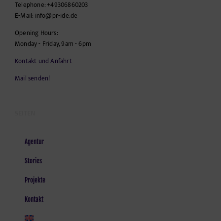
Telephone:
+49306860203
E-Mail:
info@pr-ide.de
Opening Hours:
Monday - Friday, 9am - 6pm
Kontakt und Anfahrt
Mail senden!
SEITEN
Agentur
Stories
Projekte
Kontakt