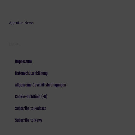
Agentur News
LEGAL
Impressum
Datenschutzerklärung
Allgemeine Geschäftsbedingungen
Cookie-Richtlinie (EU)
Subscribe to Podcast
Subscribe to News