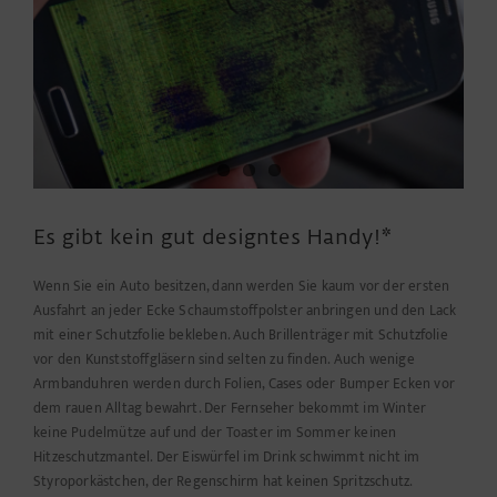
Es gibt kein gut designtes Handy!*
Wenn Sie ein Auto besitzen, dann werden Sie kaum vor der ersten
Ausfahrt an jeder Ecke Schaumstoffpolster anbringen und den Lack
mit einer Schutzfolie bekleben. Auch Brillenträger mit Schutzfolie
vor den Kunststoffgläsern sind selten zu finden. Auch wenige
Armbanduhren werden durch Folien, Cases oder Bumper Ecken vor
dem rauen Alltag bewahrt. Der Fernseher bekommt im Winter
keine Pudelmütze auf und der Toaster im Sommer keinen
Hitzeschutzmantel. Der Eiswürfel im Drink schwimmt nicht im
Styroporkästchen, der Regenschirm hat keinen Spritzschutz.