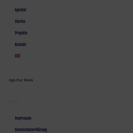
Agentur
Stories
Projekte
Kontakt
Agentur News
LEGAL
Impressum
Datenschutzerklärung