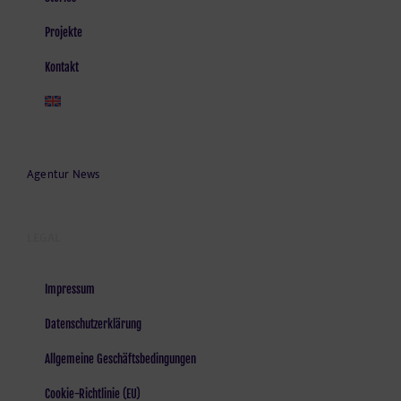
Projekte
Kontakt
Agentur News
LEGAL
Impressum
Datenschutzerklärung
Allgemeine Geschäftsbedingungen
Cookie-Richtlinie (EU)