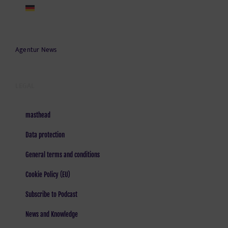
Agentur News
LEGAL
masthead
Data protection
General terms and conditions
Cookie Policy (EU)
Subscribe to Podcast
News and Knowledge