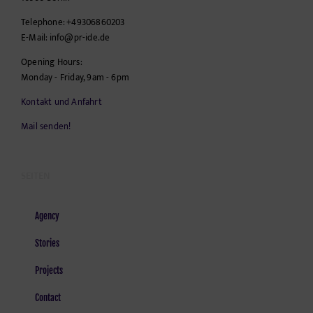
Telephone:
+49306860203
E-Mail:
info@pr-ide.de
Opening Hours:
Monday - Friday, 9am - 6pm
Kontakt und Anfahrt
Mail senden!
SEITEN
Agency
Stories
Projects
Contact