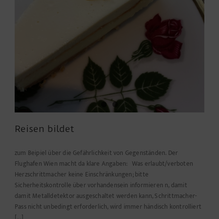
Reisen bildet
zum Beipiel über die Gefährlichkeit von Gegenständen. Der
Flughafen Wien macht da klare Angaben: Was erlaubt/verboten
Herzschrittmacher keine Einschränkungen; bitte
Sicherheitskontrolle über vorhandensein informieren n, damit
damit Metalldetektor ausgeschaltet werden kann, Schrittmacher-
Pass nicht unbedingt erforderlich, wird immer händisch kontrolliert
[...]