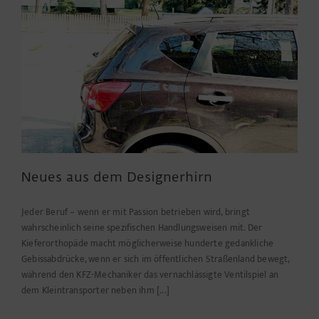
Neues aus dem Designerhirn
Jeder Beruf – wenn er mit Passion betrieben wird, bringt
wahrscheinlich seine spezifischen Handlungsweisen mit. Der
Kieferorthopäde macht möglicherweise hunderte gedankliche
Gebissabdrücke, wenn er sich im öffentlichen Straßenland bewegt,
während den KFZ-Mechaniker das vernachlässigte Ventilspiel an
dem Kleintransporter neben ihm [...]