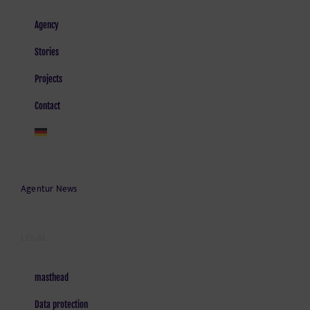
Agency
Stories
Projects
Contact
Agentur News
LEGAL
masthead
Data protection