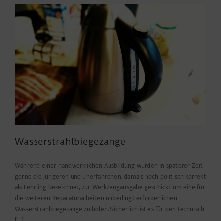
Wasserstrahlbiegezange
Während einer handwerklichen Ausbildung wurden in späterer Zeit
gerne die jüngeren und unerfahrenen, damals noch politisch korrekt
als Lehrling bezeichnet, zur Werkzeugausgabe geschickt um eine für
die weiteren Reparaturarbeiten unbedingt erforderlichen
Wasserstrahlbiegezange zu holen. Sicherlich ist es für den technisch
[...]