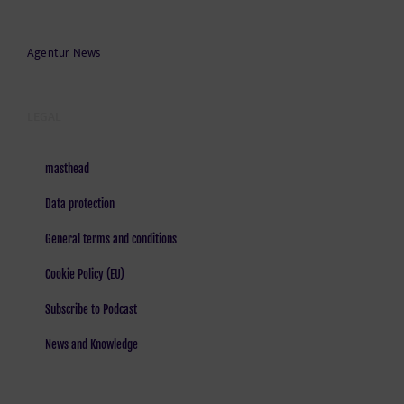
Agentur News
LEGAL
masthead
Data protection
General terms and conditions
Cookie Policy (EU)
Subscribe to Podcast
News and Knowledge