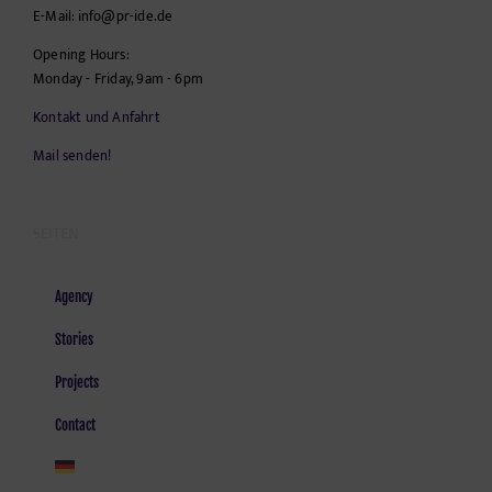
E-Mail:
info@pr-ide.de
Opening Hours:
Monday - Friday, 9am - 6pm
Kontakt und Anfahrt
Mail senden!
SEITEN
Agency
Stories
Projects
Contact