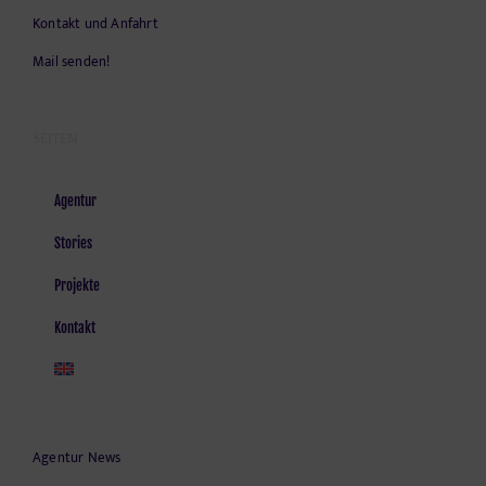
Kontakt und Anfahrt
Mail senden!
SEITEN
Agentur
Stories
Projekte
Kontakt
Agentur News